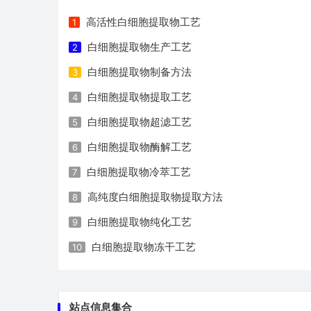
高活性白细胞提取物工艺
1
白细胞提取物生产工艺
2
白细胞提取物制备方法
3
白细胞提取物提取工艺
4
白细胞提取物超滤工艺
5
白细胞提取物酶解工艺
6
白细胞提取物冷萃工艺
7
高纯度白细胞提取物提取方法
8
白细胞提取物纯化工艺
9
白细胞提取物冻干工艺
10
站点信息集合