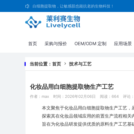
白细胞提取物，让敏感肌也能抗老的生物科技！
首页
采购与报价
OEM/ODM 定制
应用场景
当前位置：
首页
技术与工艺
化妆品用白细胞提取物生产工艺
作者：max
时间：2026年02月06日
阅读：664
评论：
本文聚焦于化妆品用白细胞提取物生产工艺，
探索其在化妆品领域应用的前置生产流程相关
旨在为化妆品研发提供优质的原料生产工艺基