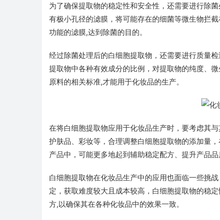
为了确保提取物的稳定性和安全性，还需要进行除菌
有极小孔径的滤膜，将可能存在的细菌等微生物拦截
功能的滤膜,达到除菌的目的。
经过除菌处理后的白细胞提取物，还需要进行质量检
提取物中各种有效成分的比例，对提取物的纯度、微
原料的相关标准,才能用于化妆品的生产。
在将白细胞提取物应用于化妆品生产时，要考虑其与
护肤品、彩妆等，合理调整白细胞提取物的添加量，
产品中，可能更多地起到辅助稳定配方、提升产品品
白细胞提取物在化妆品生产中的应用也面临一些挑战
定，获取难度较大且成本较高，白细胞提取物的稳定
方,以确保其在各种化妆品中的效果一致。