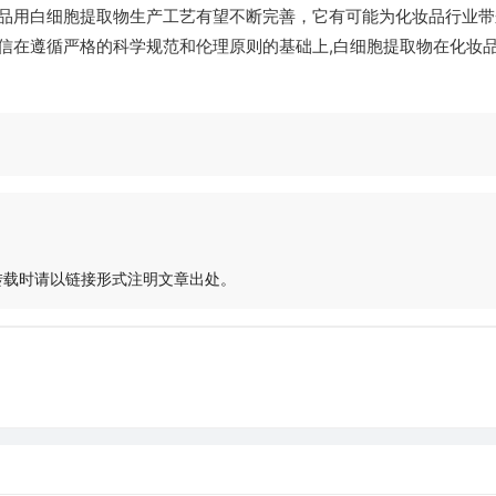
品用白细胞提取物生产工艺有望不断完善，它有可能为化妆品行业带
信在遵循严格的科学规范和伦理原则的基础上,白细胞提取物在化妆
转载时请以链接形式注明文章出处。