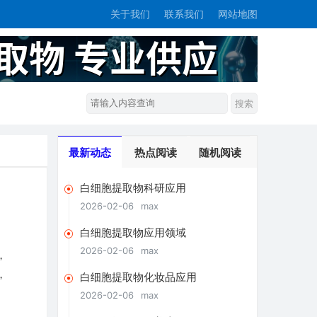
关于我们
联系我们
网站地图
最新动态
热点阅读
随机阅读
白细胞提取物科研应用
2026-02-06
max
白细胞提取物应用领域
2026-02-06
max
，
，
白细胞提取物化妆品应用
2026-02-06
max