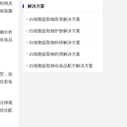
利用具
解决方案
有除菌
白细胞提取物医美解决方案
白细胞提取物护肤解决方案
确分析
化妆品
白细胞提取物科研解决方案
白细胞提取物药用解决方案
白细胞提取物化妆品配方解决方案
型，如
在彩妆
法律规
优化配