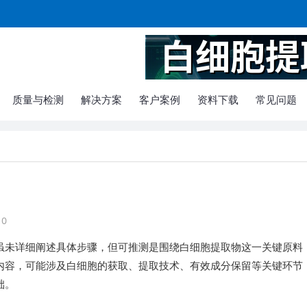
质量与检测
解决方案
客户案例
资料下载
常见问题
0
虽未详细阐述具体步骤，但可推测是围绕白细胞提取物这一关键原料
内容，可能涉及白细胞的获取、提取技术、有效成分保留等关键环节
础。