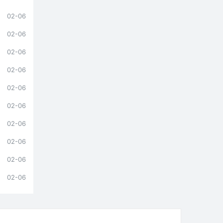
02-06
02-06
02-06
02-06
02-06
02-06
02-06
02-06
02-06
02-06