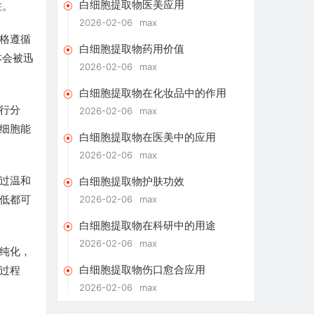
白细胞提取物医美应用
注。
2026-02-06
max
格遵循
白细胞提取物药用价值
本会被迅
2026-02-06
max
白细胞提取物在化妆品中的作用
行分
2026-02-06
max
细胞能
白细胞提取物在医美中的应用
2026-02-06
max
过温和
白细胞提取物护肤功效
低都可
2026-02-06
max
白细胞提取物在科研中的用途
2026-02-06
max
纯化，
白细胞提取物伤口愈合应用
过程
2026-02-06
max