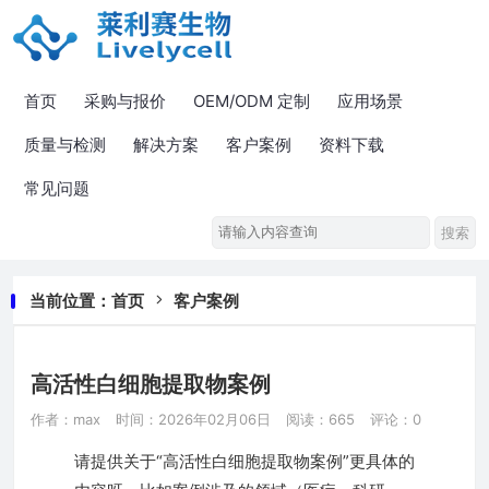
首页
采购与报价
OEM/ODM 定制
应用场景
质量与检测
解决方案
客户案例
资料下载
常见问题
当前位置：
首页
客户案例
高活性白细胞提取物案例
作者：max
时间：2026年02月06日
阅读：665
评论：0
请提供关于“高活性白细胞提取物案例”更具体的