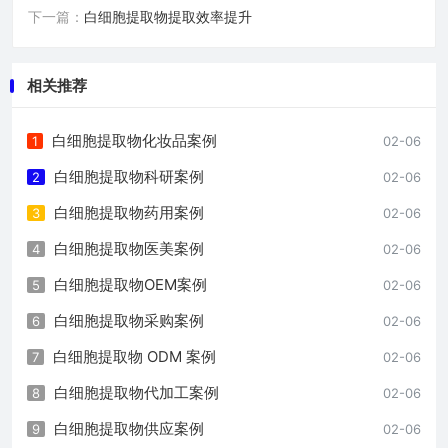
下一篇：
白细胞提取物提取效率提升
相关推荐
白细胞提取物化妆品案例
1
02-06
白细胞提取物科研案例
2
02-06
白细胞提取物药用案例
3
02-06
白细胞提取物医美案例
4
02-06
白细胞提取物OEM案例
5
02-06
白细胞提取物采购案例
6
02-06
白细胞提取物 ODM 案例
7
02-06
白细胞提取物代加工案例
8
02-06
白细胞提取物供应案例
9
02-06