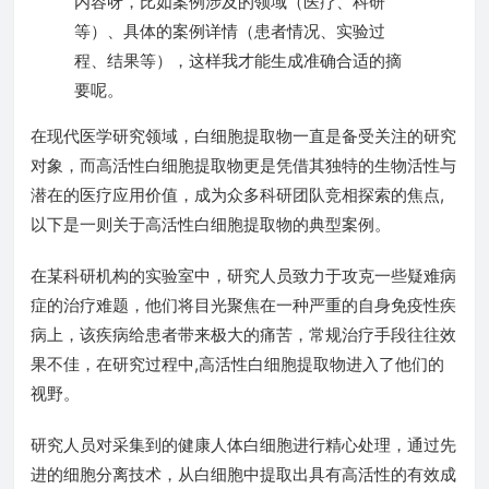
内容呀，比如案例涉及的领域（医疗、科研
等）、具体的案例详情（患者情况、实验过
程、结果等），这样我才能生成准确合适的摘
要呢。
在现代医学研究领域，白细胞提取物一直是备受关注的研究
对象，而高活性白细胞提取物更是凭借其独特的生物活性与
潜在的医疗应用价值，成为众多科研团队竞相探索的焦点,
以下是一则关于高活性白细胞提取物的典型案例。
在某科研机构的实验室中，研究人员致力于攻克一些疑难病
症的治疗难题，他们将目光聚焦在一种严重的自身免疫性疾
病上，该疾病给患者带来极大的痛苦，常规治疗手段往往效
果不佳，在研究过程中,高活性白细胞提取物进入了他们的
视野。
研究人员对采集到的健康人体白细胞进行精心处理，通过先
进的细胞分离技术，从白细胞中提取出具有高活性的有效成