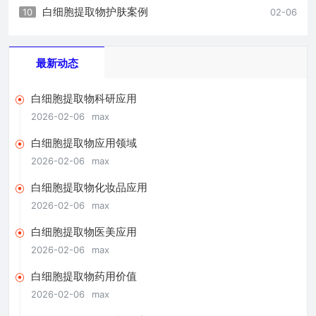
白细胞提取物护肤案例
10
02-06
最新动态
白细胞提取物科研应用
2026-02-06
max
白细胞提取物应用领域
2026-02-06
max
白细胞提取物化妆品应用
2026-02-06
max
白细胞提取物医美应用
2026-02-06
max
白细胞提取物药用价值
2026-02-06
max