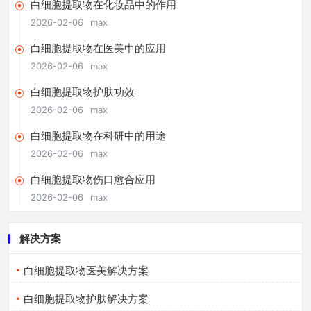
白细胞提取物在化妆品中的作用
2026-02-06
max
白细胞提取物在医美中的应用
2026-02-06
max
白细胞提取物护肤功效
2026-02-06
max
白细胞提取物在科研中的用途
2026-02-06
max
白细胞提取物伤口愈合应用
2026-02-06
max
解决方案
白细胞提取物医美解决方案
白细胞提取物护肤解决方案