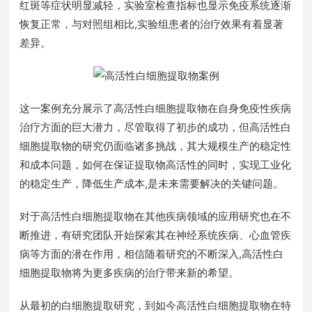
红斑等症状明显减轻，实验室检查指标也显示免疫系统逐渐
恢复正常，与对照组相比,实验组患者的治疗效果有着显著
差异。
这一案例充分展示了高活性白细胞提取物在自身免疫性疾病
治疗方面的巨大潜力，尽管取得了初步的成功，但高活性白
细胞提取物的研究仍面临诸多挑战，其大规模生产的稳定性
和成本问题，如何在保证提取物高活性的同时，实现工业化
的稳定生产，降低生产成本,是未来需要解决的关键问题。
对于高活性白细胞提取物在其他疾病领域的应用研究也在不
断推进，有研究团队开始探索其在神经系统疾病、心血管疾
病等方面的潜在作用，相信随着研究的不断深入,高活性白
细胞提取物将为更多疾病的治疗带来新的希望。
从最初的白细胞提取研究，到如今高活性白细胞提取物在特