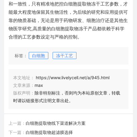
和一致性，只有精准地把控白细胞提取物冻干工艺参数，才
能最大程度地保留其生物活性，为后续的研究和应用提供可
靠的物质基础，无论是用于药物研发、细胞治疗还是其他生
物医学研究,高质量的白细胞提取物冻干产品都依赖于科学
合理的工艺参数设定与严格的控制。
标签：
白细胞
冻干工艺
本文地址：
https://www.livelycell.net/a/945.html
文章来源：
max
版权声明：
除非特别标注，否则均为本站原创文章，转载
时请以链接形式注明文章出处。
上一篇：
白细胞提取物线下渠道解决方案
下一篇：
白细胞提取物超滤膜选择