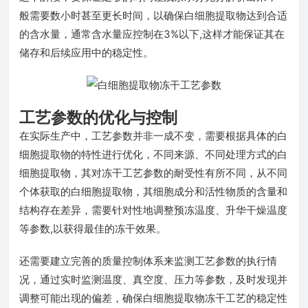
般需要数小时甚至更长时间，以确保白细胞提取物达到合适
的含水量，通常含水量应控制在3%以下,这样才能保证其在
储存和后续应用中的稳定性。
工艺参数的优化与控制
在实际生产中，工艺参数并非一成不变，需要根据具体的白
细胞提取物的特性进行优化，不同来源、不同处理方式的白
细胞提取物，其对冻干工艺参数的耐受性有所不同，从不同
个体获取的白细胞提取物，其细胞成分和活性物质的含量和
结构存在差异，需要针对性地调整预冻温度、升华干燥温度
等参数,以获得最佳的冻干效果。
还需要建立完善的质量控制体系来监测工艺参数的执行情
况，通过实时监测温度、真空度、压力等参数，及时发现并
调整可能出现的偏差，确保白细胞提取物冻干工艺的稳定性