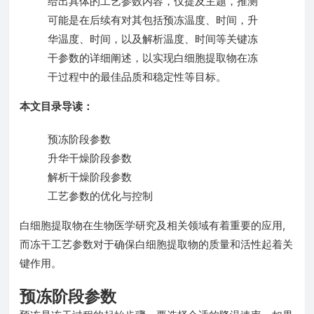
给出具体的工艺参数内容，仅提及主题，推测
可能是在后续有对其包括预冻温度、时间，升
华温度、时间，以及解析温度、时间等关键冻
干参数的详细阐述，以实现白细胞提取物在冻
干过程中的最佳品质和稳定性等目标。
本文目录导读：
预冻阶段参数
升华干燥阶段参数
解析干燥阶段参数
工艺参数的优化与控制
白细胞提取物在生物医学研究及相关领域有着重要的应用,
而冻干工艺参数对于确保白细胞提取物的质量和活性起着关
键作用。
预冻阶段参数