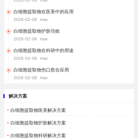
白细胞提取物在医美中的应用
2026-02-06
max
白细胞提取物护肤功效
2026-02-06
max
白细胞提取物在科研中的用途
2026-02-06
max
白细胞提取物伤口愈合应用
2026-02-06
max
解决方案
白细胞提取物医美解决方案
白细胞提取物护肤解决方案
白细胞提取物科研解决方案