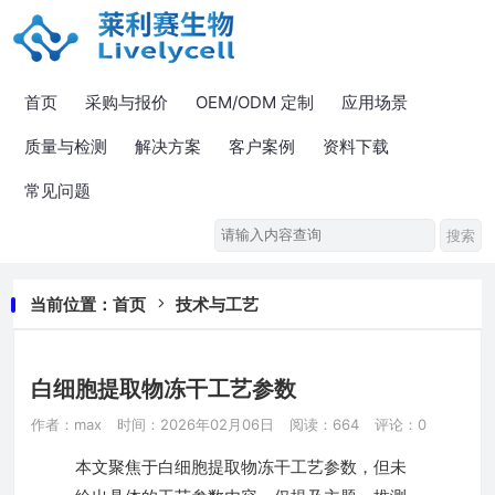
首页
采购与报价
OEM/ODM 定制
应用场景
质量与检测
解决方案
客户案例
资料下载
常见问题
当前位置：
首页
技术与工艺
白细胞提取物冻干工艺参数
作者：max
时间：2026年02月06日
阅读：664
评论：0
本文聚焦于白细胞提取物冻干工艺参数，但未