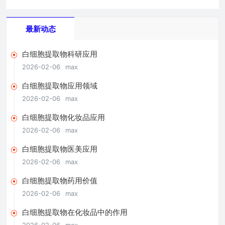
最新动态
白细胞提取物科研应用
2026-02-06
max
白细胞提取物应用领域
2026-02-06
max
白细胞提取物化妆品应用
2026-02-06
max
白细胞提取物医美应用
2026-02-06
max
白细胞提取物药用价值
2026-02-06
max
白细胞提取物在化妆品中的作用
2026-02-06
max