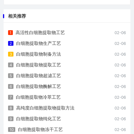
相关推荐
高活性白细胞提取物工艺
1
02-06
白细胞提取物生产工艺
2
02-06
白细胞提取物制备方法
3
02-06
白细胞提取物提取工艺
4
02-06
白细胞提取物超滤工艺
5
02-06
白细胞提取物酶解工艺
6
02-06
白细胞提取物冷萃工艺
7
02-06
高纯度白细胞提取物提取方法
8
02-06
白细胞提取物纯化工艺
9
02-06
白细胞提取物冻干工艺
10
02-06