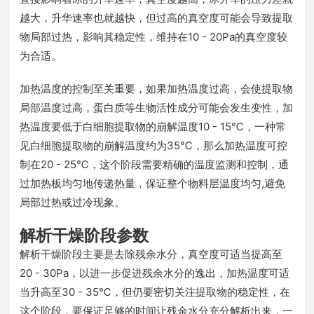
越大，升华速率也就越快，但过高的真空度可能会导致提取
物局部过热，影响其稳定性，维持在10 - 20Pa的真空度较
为合适。
加热温度的控制至关重要，如果加热温度过高，会使提取物
局部温度过高，蛋白质等生物活性成分可能会发生变性，加
热温度要低于白细胞提取物的崩解温度10 - 15℃，一种常
见白细胞提取物的崩解温度约为35℃，那么加热温度可控
制在20 - 25℃，这个阶段需要精确的温度监测和控制，通
过加热板均匀地传递热量，保证整个物料层温度均匀,避免
局部过热或过冷现象。
解析干燥阶段参数
解析干燥阶段主要是去除残余水分，真空度可适当提高至
20 - 30Pa，以进一步促进残余水分的逸出，加热温度可适
当升高至30 - 35℃，但仍要密切关注提取物的稳定性，在
这个阶段，要保证足够的时间让残余水分充分解析出来，一