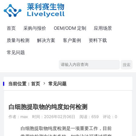
首页
采购与报价
OEM/ODM 定制
应用场景
质量与检测
解决方案
客户案例
资料下载
常见问题
当前位置：
首页
常见问题
白细胞提取物的纯度如何检测
作者：max
时间：2026年02月06日
阅读：659
评论：0
白细胞提取物纯度检测是一项重要工作，目前