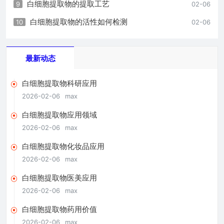
白细胞提取物的提取工艺
9
02-06
白细胞提取物的活性如何检测
10
02-06
最新动态
白细胞提取物科研应用
2026-02-06
max
白细胞提取物应用领域
2026-02-06
max
白细胞提取物化妆品应用
2026-02-06
max
白细胞提取物医美应用
2026-02-06
max
白细胞提取物药用价值
2026-02-06
max