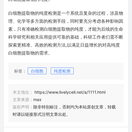
白细胞提取物的纯度检测是一个系统且复杂的过程，涉及物
理、化学等多方面的检测手段，同时要充分考虑各种影响因
素，只有准确检测白细胞提取物的纯度，才能为后续的生命
科学研究和相关应用提供可靠的基础，科研工作者们需不断
探索更精准、高效的检测方法,以满足日益增长的对高纯度
白细胞提取物的需求。
标签：
白细胞
纯度检测
本文地址：
https://www.livelycell.net/a/1111.html
文章来源：
max
版权声明：
除非特别标注，否则均为本站原创文章，转载
时请以链接形式注明文章出处。