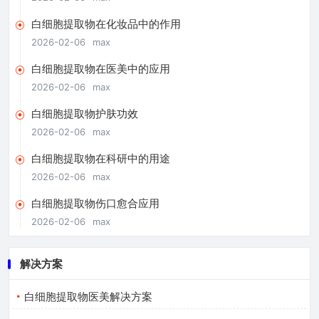
白细胞提取物在化妆品中的作用
2026-02-06
max
白细胞提取物在医美中的应用
2026-02-06
max
白细胞提取物护肤功效
2026-02-06
max
白细胞提取物在科研中的用途
2026-02-06
max
白细胞提取物伤口愈合应用
2026-02-06
max
解决方案
白细胞提取物医美解决方案