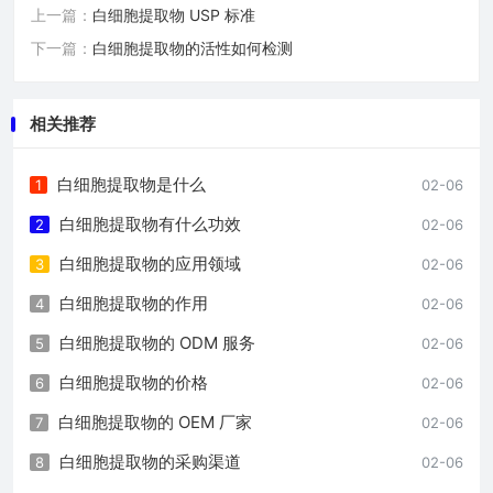
上一篇：
白细胞提取物 USP 标准
下一篇：
白细胞提取物的活性如何检测
相关推荐
白细胞提取物是什么
1
02-06
白细胞提取物有什么功效
2
02-06
白细胞提取物的应用领域
3
02-06
白细胞提取物的作用
4
02-06
白细胞提取物的 ODM 服务
5
02-06
白细胞提取物的价格
6
02-06
白细胞提取物的 OEM 厂家
7
02-06
白细胞提取物的采购渠道
8
02-06