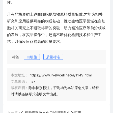
性。
只有严格遵循上述白细胞提取物原料质量标准,才能为相关
研究和应用提供可靠的物质基础，推动生物医学领域在白细
胞相关研究上不断取得新的突破，助力精准医疗等前沿领域
的发展，在实际操作中，还需不断优化检测技术和生产工
艺，以适应日益提高的质量要求。
标签：
白细胞
质量标准
本文地址：
https://www.livelycell.net/a/1149.html
文章来源：
max
版权声明：
除非特别标注，否则均为本站原创文章，转载
时请以链接形式注明文章出处。
上一篇：
白细胞提取物在伤口护理产品中的应用