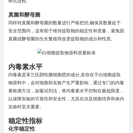
研究进程。
真菌和酵母菌
同样对真菌和酵母菌的数量进行严格把控,确保其数量处于
安全范围内，这有助于维持提取物的稳定性和质量，避免因
真菌或酵母菌的生长繁殖而改变提取物的成分和性质。
内毒素水平
内毒素是革兰氏阴性菌细胞壁的成分,若存在于白细胞提取
物原料中，会对细胞和实验产生严重影响，通过专门的内毒
素检测方法，如鲎试剂法，将内毒素水平控制在极低限度，
以保障实验的可靠性和安全性，尤其在涉及细胞培养和体内
实验时至关重要。
稳定性指标
化学稳定性