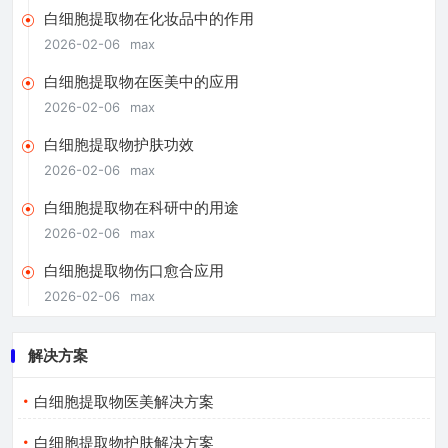
白细胞提取物在化妆品中的作用
2026-02-06
max
白细胞提取物在医美中的应用
2026-02-06
max
白细胞提取物护肤功效
2026-02-06
max
白细胞提取物在科研中的用途
2026-02-06
max
白细胞提取物伤口愈合应用
2026-02-06
max
解决方案
白细胞提取物医美解决方案
白细胞提取物护肤解决方案