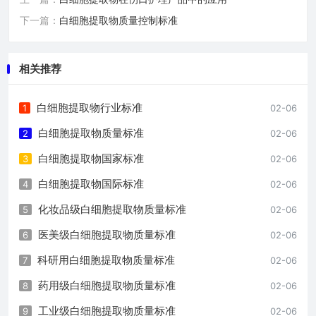
下一篇：
白细胞提取物质量控制标准
相关推荐
白细胞提取物行业标准
1
02-06
白细胞提取物质量标准
2
02-06
白细胞提取物国家标准
3
02-06
白细胞提取物国际标准
4
02-06
化妆品级白细胞提取物质量标准
5
02-06
医美级白细胞提取物质量标准
6
02-06
科研用白细胞提取物质量标准
7
02-06
药用级白细胞提取物质量标准
8
02-06
工业级白细胞提取物质量标准
9
02-06