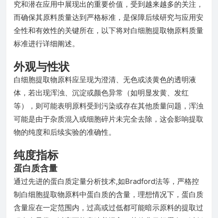
究和潜在应用中展现出的重要价值，受到越来越多的关注，
而确保其原料质量达到严格标准，是保障后续研究与应用安
全性和有效性的关键所在，以下将对白细胞提取物原料质量
标准进行详细阐述。
外观与性状
白细胞提取物原料应呈现为澄清、无色或淡黄色的透明液
体，若出现浑浊、沉淀或颜色异常（如明显发黄、发红
等），则可能表明原料受到污染或存在其他质量问题，浑浊
可能是由于杂质混入或细胞碎片未完全去除，这会影响提取
物的纯度和后续实验的准确性。
纯度指标
蛋白质含量
通过先进的蛋白质定量分析技术,如Bradford法等，严格控
制白细胞提取物原料中蛋白质的含量，理想情况下，蛋白质
含量应在一定范围内，过高或过低都可能暗示原料的提取过