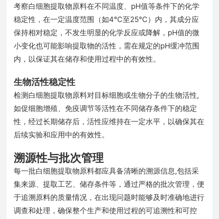
考察白细胞提取物原料在不同温度、pH值等条件下的化学
稳定性，在一定温度范围（如4℃至25℃）内，其成分应
保持相对稳定，不发生明显的化学反应或降解，pH值的微
小变化也可能影响提取物的活性，需在规定的pH缓冲范围
内，以保证其在储存和使用过程中的有效性。
生物活性稳定性
检测白细胞提取物原料对目标细胞或生物分子的生物活性,
如促细胞增殖、免疫调节等活性在不同储存条件下的稳定
性，经过长期储存后，活性应维持在一定水平，以确保其在
后续实验和应用中的有效性。
溯源性与批次管理
每一批白细胞提取物原料都应具备清晰的溯源信息,包括采
集来源、提取工艺、储存条件等，通过严格的批次管理，便
于追溯原料的质量情况，在出现问题时能够及时准确地进行
调查和处理，确保整个生产和使用过程的可追溯性和可控