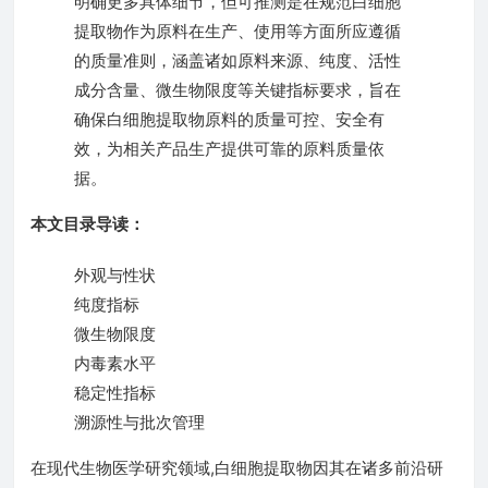
明确更多具体细节，但可推测是在规范白细胞
提取物作为原料在生产、使用等方面所应遵循
的质量准则，涵盖诸如原料来源、纯度、活性
成分含量、微生物限度等关键指标要求，旨在
确保白细胞提取物原料的质量可控、安全有
效，为相关产品生产提供可靠的原料质量依
据。
本文目录导读：
外观与性状
纯度指标
微生物限度
内毒素水平
稳定性指标
溯源性与批次管理
在现代生物医学研究领域,白细胞提取物因其在诸多前沿研