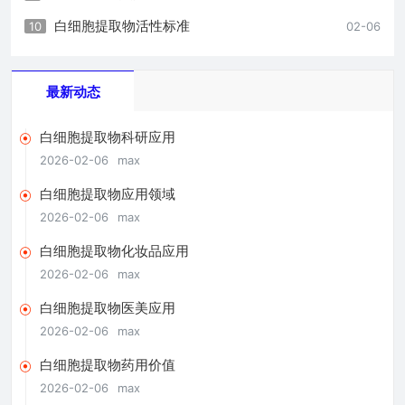
白细胞提取物活性标准
10
02-06
最新动态
白细胞提取物科研应用
2026-02-06
max
白细胞提取物应用领域
2026-02-06
max
白细胞提取物化妆品应用
2026-02-06
max
白细胞提取物医美应用
2026-02-06
max
白细胞提取物药用价值
2026-02-06
max