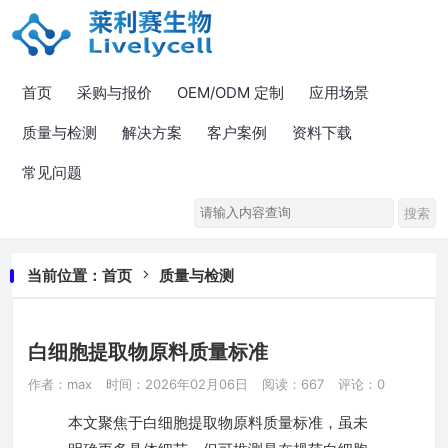
首页
采购与报价
OEM/ODM 定制
应用场景
质量与检测
解决方案
客户案例
资料下载
常见问题
当前位置：
首页
质量与检测
白细胞提取物原料质量标准
作者：max
时间：2026年02月06日
阅读：667
评论：0
本文聚焦于白细胞提取物原料质量标准，虽未