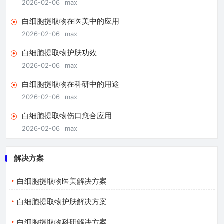
2026-02-06
max
白细胞提取物在医美中的应用
2026-02-06
max
白细胞提取物护肤功效
2026-02-06
max
白细胞提取物在科研中的用途
2026-02-06
max
白细胞提取物伤口愈合应用
2026-02-06
max
解决方案
白细胞提取物医美解决方案
白细胞提取物护肤解决方案
白细胞提取物科研解决方案