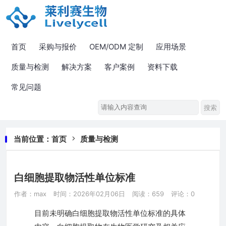
首页
采购与报价
OEM/ODM 定制
应用场景
质量与检测
解决方案
客户案例
资料下载
常见问题
当前位置：
首页
质量与检测
白细胞提取物活性单位标准
作者：max
时间：2026年02月06日
阅读：659
评论：0
目前未明确白细胞提取物活性单位标准的具体