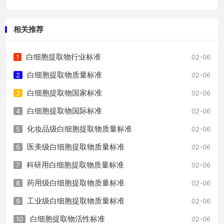
相关推荐
白细胞提取物行业标准
1
02-06
白细胞提取物质量标准
2
02-06
白细胞提取物国家标准
3
02-06
白细胞提取物国际标准
4
02-06
化妆品级白细胞提取物质量标准
5
02-06
医美级白细胞提取物质量标准
6
02-06
科研用白细胞提取物质量标准
7
02-06
药用级白细胞提取物质量标准
8
02-06
工业级白细胞提取物质量标准
9
02-06
白细胞提取物活性标准
10
02-06