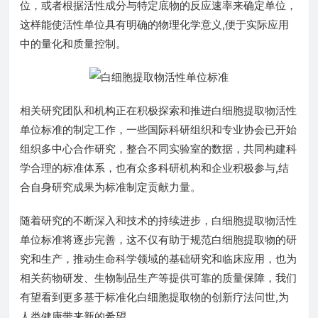
位，或者根据活性成分与特定底物的反应速率来确定单位，
这样能使活性单位具有明确的物理化学意义,便于实际应用
中的量化和质量控制。
相关研究团队和机构正在积极探索和推进白细胞提取物活性
单位标准的制定工作，一些国际科研组织和专业协会已开始
组织多中心合作研究，整合不同实验室的数据，共同构建科
学合理的标准体系，也有众多科研机构和企业积极参与,结
合自身研究成果为标准制定贡献力量。
随着研究的不断深入和技术的持续进步，白细胞提取物活性
单位标准将逐步完善，这不仅有助于规范白细胞提取物的研
究和生产，推动生命科学领域的基础研究和临床应用，也为
相关药物研发、生物制品生产等提供可靠的质量保障，我们
有望看到更多基于标准化白细胞提取物的创新疗法问世,为
人类健康带来新的希望。