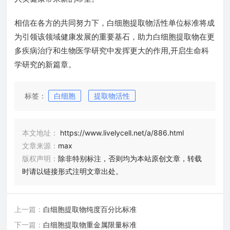
相信在各方的共同努力下，白细胞提取物活性单位标准将成
为引领该领域健康发展的重要基石，助力白细胞提取物在更
多疾病治疗和生物医学研究中发挥更大的作用,开启生命科
学研究的新篇章。
标签：
白细胞
提取物活性
本文地址：
https://www.livelycell.net/a/886.html
文章来源：
max
版权声明：
除非特别标注，否则均为本站原创文章，转载
时请以链接形式注明文章出处。
上一篇：
白细胞提取物纯度百分比标准
下一篇：
白细胞提取物重金属限量标准