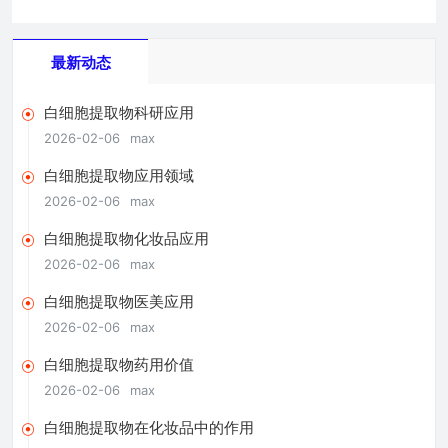
最新动态
白细胞提取物科研应用
2026-02-06
max
白细胞提取物应用领域
2026-02-06
max
白细胞提取物化妆品应用
2026-02-06
max
白细胞提取物医美应用
2026-02-06
max
白细胞提取物药用价值
2026-02-06
max
白细胞提取物在化妆品中的作用