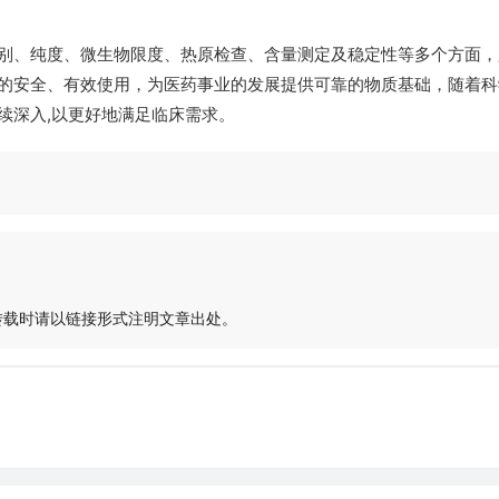
。
别、纯度、微生物限度、热原检查、含量测定及稳定性等多个方面，
的安全、有效使用，为医药事业的发展提供可靠的物质基础，随着科
续深入,以更好地满足临床需求。
转载时请以链接形式注明文章出处。