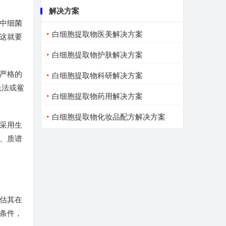
解决方案
中细菌
白细胞提取物医美解决方案
这就要
白细胞提取物护肤解决方案
严格的
白细胞提取物科研解决方案
兔法或鲎
白细胞提取物药用解决方案
白细胞提取物化妆品配方解决方案
采用生
、质谱
估其在
条件，