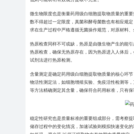
微生物限度也是衡量药用级白细胞提取物质量的重要
数不得超过一定限度，真菌和酵母菌数也有相应规定
求在生产过程中严格遵循无菌操作规范，对原材料、
热原检查同样不可或缺，热原是由微生物产生的能引
热原检查，确保无热原存在，因为热原进入人体后，
试剂法进行热原检测。
含量测定是确定药用级白细胞提取物质量的核心环节
物活性测定法，如细胞增殖实验、免疫活性检测等，
等方法精确测定其含量，确保符合药用标准，只有保
稳定性研究也是质量标准的重要组成部分，需考察提
储存过程中的变化情况，加速试验则模拟快速变化的