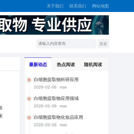
关于我们
联系我们
网站地图
最新动态
热点阅读
随机阅读
白细胞提取物科研应用
2026-02-06
max
白细胞提取物应用领域
2026-02-06
max
等
床
白细胞提取物化妆品应用
2026-02-06
max