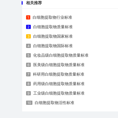
相关推荐
白细胞提取物行业标准
1
白细胞提取物质量标准
2
白细胞提取物国家标准
3
白细胞提取物国际标准
4
化妆品级白细胞提取物质量标准
5
医美级白细胞提取物质量标准
6
科研用白细胞提取物质量标准
7
药用级白细胞提取物质量标准
8
工业级白细胞提取物质量标准
9
白细胞提取物活性标准
10