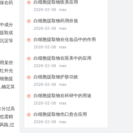
白细胞提取物医美应用
保在药
2026-02-06
max
白细胞提取物药用价值
中成分
2026-02-06
max
提取或
白细胞提取物在化妆品中的作用
沉淀等
2026-02-06
max
白细胞提取物在医美中的应用
用某些
2026-02-06
max
红外光
白细胞提取物护肤功效
细胞提
2026-02-06
max
,确定其
白细胞提取物在科研中的用途
2026-02-06
max
水分过高
白细胞提取物伤口愈合应用
也需精
2026-02-06
max
风险,过