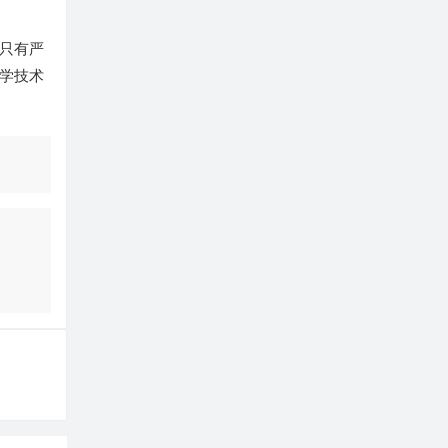
只有严
学技术