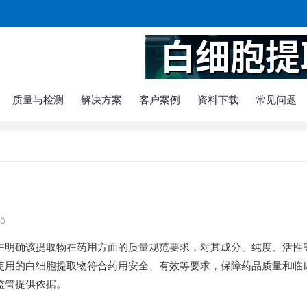
质量与检测
解决方案
客户案例
资料下载
常见问题
0
在明确该提取物在药用方面的质量规范要求，对其成分、纯度、活性
使用的白细胞提取物符合药用安全、有效等要求，保障药品质量和临
监管提供依据。