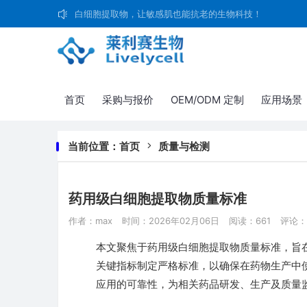
白细胞提取物，让敏感肌也能抗老的生物科技！
首页
采购与报价
OEM/ODM 定制
应用场景
当前位置：
首页
质量与检测
药用级白细胞提取物质量标准
作者：max
时间：2026年02月06日
阅读：661
评论：
本文聚焦于药用级白细胞提取物质量标准，旨
关键指标制定严格标准，以确保在药物生产中
应用的可靠性，为相关药品研发、生产及质量