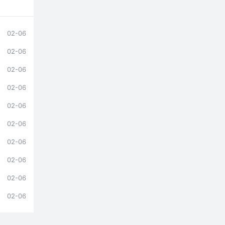
02-06
02-06
02-06
02-06
02-06
02-06
02-06
02-06
02-06
02-06