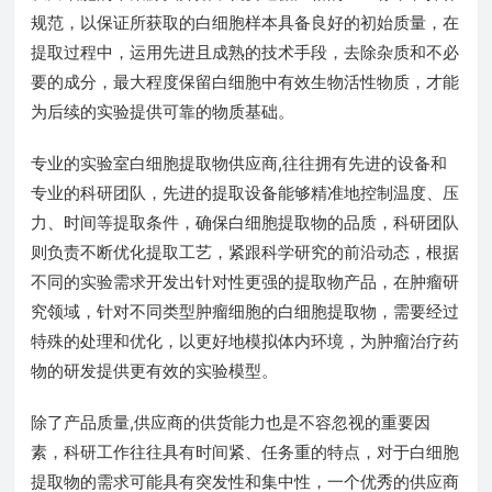
规范，以保证所获取的白细胞样本具备良好的初始质量，在
提取过程中，运用先进且成熟的技术手段，去除杂质和不必
要的成分，最大程度保留白细胞中有效生物活性物质，才能
为后续的实验提供可靠的物质基础。
专业的实验室白细胞提取物供应商,往往拥有先进的设备和
专业的科研团队，先进的提取设备能够精准地控制温度、压
力、时间等提取条件，确保白细胞提取物的品质，科研团队
则负责不断优化提取工艺，紧跟科学研究的前沿动态，根据
不同的实验需求开发出针对性更强的提取物产品，在肿瘤研
究领域，针对不同类型肿瘤细胞的白细胞提取物，需要经过
特殊的处理和优化，以更好地模拟体内环境，为肿瘤治疗药
物的研发提供更有效的实验模型。
除了产品质量,供应商的供货能力也是不容忽视的重要因
素，科研工作往往具有时间紧、任务重的特点，对于白细胞
提取物的需求可能具有突发性和集中性，一个优秀的供应商