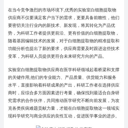
在当今竞争激烈的市场环境下,优秀的实验室白细胞提取物
供应商不仅要满足客户当下的需求，更要具备前瞻性，他们
要密切关注行业内的新技术、新发现，将其转化为产品优
势，为科研工作者提供更前沿、更有价值的白细胞提取物，
随着基因编辑技术的发展，对于白细胞提取物的精准提取和
功能分析也提出了新的要求，供应商需要及时跟进这些技术
变革，为科研人员提供更符合未来研究方向的产品。
实验室白细胞提取物供应商在医学科研领域起着桥梁和支撑
的关键作用,他们的专业能力、产品质量、供货能力和服务
水平，直接影响着科研成果的产出，科研工作者在选择供应
商时，应综合多方面因素进行考量，确保找到最适合自身研
究需求的合作伙伴，共同推动医学研究不断向前发展，为攻
克各类疾病难题贡献力量，才能在白细胞提取物这一领域实
现科学研究与商业供应的良性互动，促进医学事业的进步。