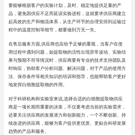
要能够根据客户的实验计划，及时、稳定地提供足量的产
品，避免因供应不足而延误实验进程，这就要求供应商建立
起高效的生产和物流体系，从生产环节的合理安排到运输过
程中的温度控制等细节，都要做到万无一失。
在售后服务方面,供应商也应给予足够的重视，当客户在使
用过程中遇到问题，如提取物的活性出现异常波动、实验结
果与预期不符等情况时，供应商要有专业的技术支持团队及
时响应，协助客户分析问题、解决问题，对于产品的使用方
法、保存条件等相关知识的培训和指导，也能帮助客户更好
地发挥白细胞提取物的作用。
对于科研机构和实验室来说,选择合适的白细胞提取物供应
商是一项长期而重要的决策，不仅要考虑当前的实验需求，
还要关注供应商的发展潜力和创新能力，一个不断创新、持
续改进的供应商，能够为客户提供更优质、更贴合科研发展
趋势的产品和服务。