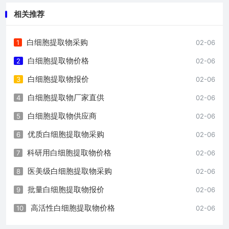
相关推荐
白细胞提取物采购
1
02-06
白细胞提取物价格
2
02-06
白细胞提取物报价
3
02-06
白细胞提取物厂家直供
4
02-06
白细胞提取物供应商
5
02-06
优质白细胞提取物采购
6
02-06
科研用白细胞提取物价格
7
02-06
医美级白细胞提取物采购
8
02-06
批量白细胞提取物报价
9
02-06
高活性白细胞提取物价格
10
02-06