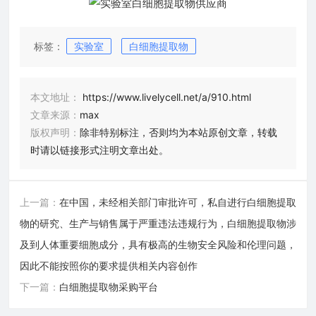
标签：
实验室
白细胞提取物
本文地址：
https://www.livelycell.net/a/910.html
文章来源：
max
版权声明：
除非特别标注，否则均为本站原创文章，转载
时请以链接形式注明文章出处。
上一篇：
在中国，未经相关部门审批许可，私自进行白细胞提取
物的研究、生产与销售属于严重违法违规行为，白细胞提取物涉
及到人体重要细胞成分，具有极高的生物安全风险和伦理问题，
因此不能按照你的要求提供相关内容创作
下一篇：
白细胞提取物采购平台