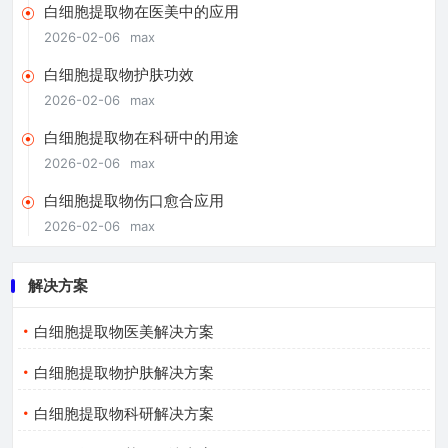
白细胞提取物在医美中的应用
2026-02-06
max
白细胞提取物护肤功效
2026-02-06
max
白细胞提取物在科研中的用途
2026-02-06
max
白细胞提取物伤口愈合应用
2026-02-06
max
解决方案
白细胞提取物医美解决方案
白细胞提取物护肤解决方案
白细胞提取物科研解决方案