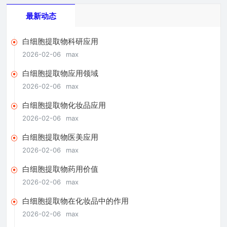
最新动态
白细胞提取物科研应用
2026-02-06
max
白细胞提取物应用领域
2026-02-06
max
白细胞提取物化妆品应用
2026-02-06
max
白细胞提取物医美应用
2026-02-06
max
白细胞提取物药用价值
2026-02-06
max
白细胞提取物在化妆品中的作用
2026-02-06
max