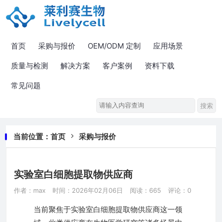
首页
采购与报价
OEM/ODM 定制
应用场景
质量与检测
解决方案
客户案例
资料下载
常见问题
当前位置：
首页
采购与报价
实验室白细胞提取物供应商
作者：max
时间：2026年02月06日
阅读：665
评论：0
当前聚焦于实验室白细胞提取物供应商这一领