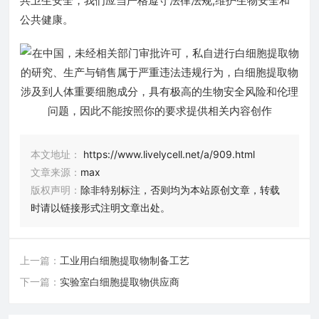
共卫生安全，我们应当严格遵守法律法规,维护生物安全和
公共健康。
本文地址：
https://www.livelycell.net/a/909.html
文章来源：
max
版权声明：
除非特别标注，否则均为本站原创文章，转载
时请以链接形式注明文章出处。
上一篇：
工业用白细胞提取物制备工艺
下一篇：
实验室白细胞提取物供应商