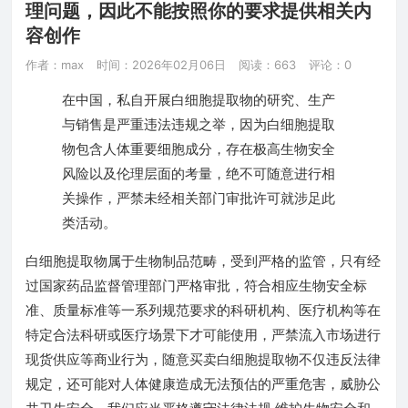
理问题，因此不能按照你的要求提供相关内
容创作
作者：max
时间：2026年02月06日
阅读：663
评论：0
在中国，私自开展白细胞提取物的研究、生产
与销售是严重违法违规之举，因为白细胞提取
物包含人体重要细胞成分，存在极高生物安全
风险以及伦理层面的考量，绝不可随意进行相
关操作，严禁未经相关部门审批许可就涉足此
类活动。
白细胞提取物属于生物制品范畴，受到严格的监管，只有经
过国家药品监督管理部门严格审批，符合相应生物安全标
准、质量标准等一系列规范要求的科研机构、医疗机构等在
特定合法科研或医疗场景下才可能使用，严禁流入市场进行
现货供应等商业行为，随意买卖白细胞提取物不仅违反法律
规定，还可能对人体健康造成无法预估的严重危害，威胁公