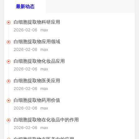
最新动态
白细胞提取物科研应用
2026-02-06
max
白细胞提取物应用领域
2026-02-06
max
白细胞提取物化妆品应用
2026-02-06
max
白细胞提取物医美应用
2026-02-06
max
白细胞提取物药用价值
2026-02-06
max
白细胞提取物在化妆品中的作用
2026-02-06
max