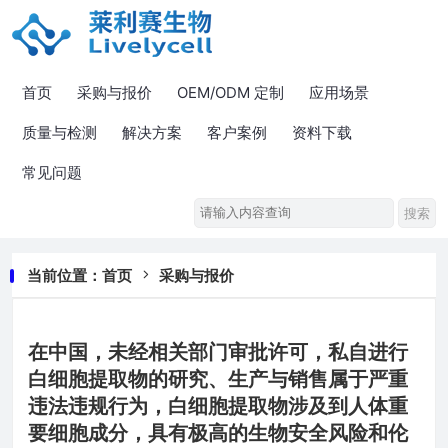
首页
采购与报价
OEM/ODM 定制
应用场景
质量与检测
解决方案
客户案例
资料下载
常见问题
当前位置：
首页
采购与报价
在中国，未经相关部门审批许可，私自进行
白细胞提取物的研究、生产与销售属于严重
违法违规行为，白细胞提取物涉及到人体重
要细胞成分，具有极高的生物安全风险和伦