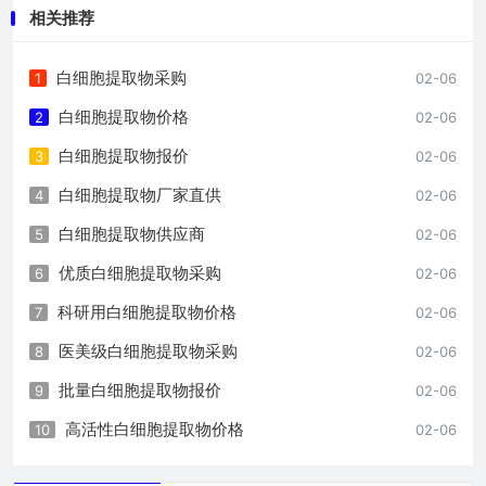
相关推荐
白细胞提取物采购
1
02-06
白细胞提取物价格
2
02-06
白细胞提取物报价
3
02-06
白细胞提取物厂家直供
4
02-06
白细胞提取物供应商
5
02-06
优质白细胞提取物采购
6
02-06
科研用白细胞提取物价格
7
02-06
医美级白细胞提取物采购
8
02-06
批量白细胞提取物报价
9
02-06
高活性白细胞提取物价格
10
02-06