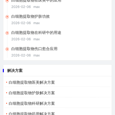
白细胞提取物在医美中的应用
2026-02-06
max
白细胞提取物护肤功效
2026-02-06
max
白细胞提取物在科研中的用途
2026-02-06
max
白细胞提取物伤口愈合应用
2026-02-06
max
解决方案
白细胞提取物医美解决方案
白细胞提取物护肤解决方案
白细胞提取物科研解决方案
白细胞提取物药用解决方案