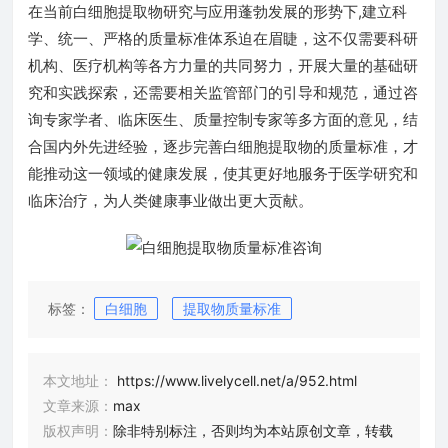
在当前白细胞提取物研究与应用蓬勃发展的形势下,建立科
学、统一、严格的质量标准体系迫在眉睫，这不仅需要科研
机构、医疗机构等各方力量的共同努力，开展大量的基础研
究和实践探索，还需要相关监管部门的引导和规范，通过咨
询专家学者、临床医生、质量控制专家等多方面的意见，结
合国内外先进经验，逐步完善白细胞提取物的质量标准，才
能推动这一领域的健康发展，使其更好地服务于医学研究和
临床治疗，为人类健康事业做出更大贡献。
标签：
白细胞
提取物质量标准
本文地址：
https://www.livelycell.net/a/952.html
文章来源：
max
版权声明：
除非特别标注，否则均为本站原创文章，转载