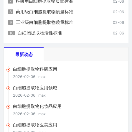
科研用白细胞提取物质量标准
7
02-06
药用级白细胞提取物质量标准
8
02-06
工业级白细胞提取物质量标准
9
02-06
白细胞提取物活性标准
10
02-06
最新动态
白细胞提取物科研应用
2026-02-06
max
白细胞提取物应用领域
2026-02-06
max
白细胞提取物化妆品应用
2026-02-06
max
白细胞提取物医美应用