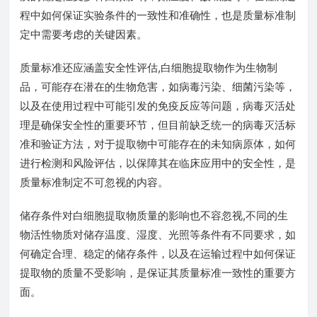
程中如何保证实验条件的一致性和准确性，也是质量标准制
定中需要考虑的关键因素。
质量标准还应涵盖安全性评估,白细胞提取物作为生物制
品，可能存在潜在的生物危害，如病毒污染、细菌污染等，
以及在使用过程中可能引发的免疫反应等问题，病毒灭活处
理是确保安全性的重要环节，但目前缺乏统一的病毒灭活标
准和验证方法，对于提取物中可能存在的未知病原体，如何
进行检测和风险评估，以保障其在临床应用中的安全性，是
质量标准制定不可忽视的内容。
储存条件对白细胞提取物质量的影响也不容忽视,不同的生
物活性物质对储存温度、湿度、光照等条件有不同要求，如
何确定合理、稳定的储存条件，以及在运输过程中如何保证
提取物的质量不受影响，是保证其质量标准一致性的重要方
面。