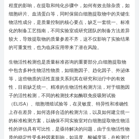
程度的影响，在提取和纯化步骤中，如何有效去除杂质，如
细胞碎片、血清蛋白等，同时保留白细胞提取物中的关键生
物活性成分，是质量控制的核心要点，缺乏一套统一、标准
化的制备工艺指南，不同实验室或研究团队的制备方法差异
较大，导致提取物的质量参差不齐，这不仅影响了实验结果
的可重复性，也为临床应用带来了潜在风险。
生物活性检测也是质量标准咨询的重要部分,白细胞提取物
中包含多种生物活性物质，如细胞因子、趋化因子、外泌体
等，这些物质的活性直接关系到其在研究和治疗中的有效
性，目前缺乏统一、精准的生物活性检测方法，对于细胞因
子的活性检测，不同的检测技术如酶联免疫吸附试验
（ELISA）、细胞增殖试验等，在灵敏度、特异性和准确性
上存在差异，如何选择合适的检测方法，以及如何建立统一
的标准检测方案，以确保不同实验室对白细胞提取物生物活
性的评估具有可比性，是亟待解决的问题，由于生物活性物
质的稳定性受多种因素影响，如温度、酸碱度等，在检测过