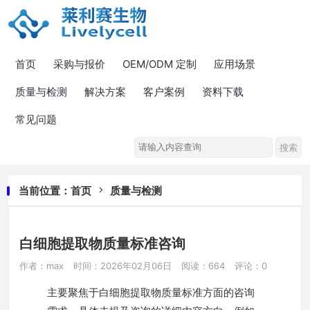
首页
采购与报价
OEM/ODM 定制
应用场景
质量与检测
解决方案
客户案例
资料下载
常见问题
当前位置：
首页
质量与检测
白细胞提取物质量标准咨询
作者：max
时间：2026年02月06日
阅读：664
评论：0
主要聚焦于白细胞提取物质量标准方面的咨询