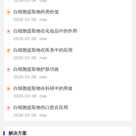
2026-02-06
max
白细胞提取物药用价值
2026-02-06
max
白细胞提取物在化妆品中的作用
2026-02-06
max
白细胞提取物在医美中的应用
2026-02-06
max
白细胞提取物护肤功效
2026-02-06
max
白细胞提取物在科研中的用途
2026-02-06
max
白细胞提取物伤口愈合应用
2026-02-06
max
解决方案