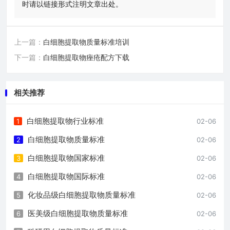
时请以链接形式注明文章出处。
上一篇：
白细胞提取物质量标准培训
下一篇：
白细胞提取物痤疮配方下载
相关推荐
白细胞提取物行业标准
1
02-06
白细胞提取物质量标准
2
02-06
白细胞提取物国家标准
3
02-06
白细胞提取物国际标准
4
02-06
化妆品级白细胞提取物质量标准
5
02-06
医美级白细胞提取物质量标准
6
02-06