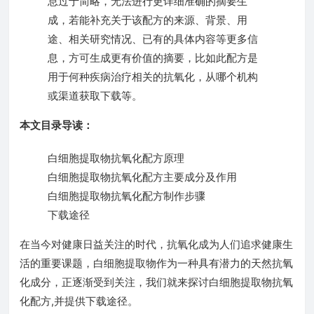
息过于简略，无法进行更详细准确的摘要生
成，若能补充关于该配方的来源、背景、用
途、相关研究情况、已有的具体内容等更多信
息，方可生成更有价值的摘要，比如此配方是
用于何种疾病治疗相关的抗氧化，从哪个机构
或渠道获取下载等。
本文目录导读：
白细胞提取物抗氧化配方原理
白细胞提取物抗氧化配方主要成分及作用
白细胞提取物抗氧化配方制作步骤
下载途径
在当今对健康日益关注的时代，抗氧化成为人们追求健康生
活的重要课题，白细胞提取物作为一种具有潜力的天然抗氧
化成分，正逐渐受到关注，我们就来探讨白细胞提取物抗氧
化配方,并提供下载途径。