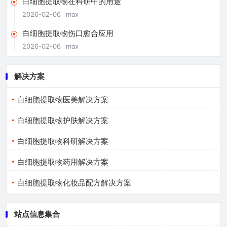
白细胞提取物在科研中的用途
2026-02-06
max
白细胞提取物伤口愈合应用
2026-02-06
max
解决方案
白细胞提取物医美解决方案
白细胞提取物护肤解决方案
白细胞提取物科研解决方案
白细胞提取物药用解决方案
白细胞提取物化妆品配方解决方案
站点信息集合