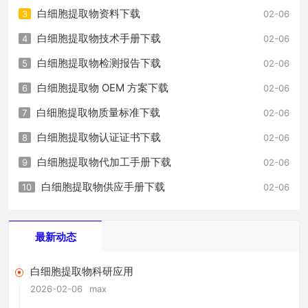
白细胞提取物资料下载
3
02-06
白细胞提取物技术手册下载
4
02-06
白细胞提取物检测报告下载
5
02-06
白细胞提取物 OEM 方案下载
6
02-06
白细胞提取物质量标准下载
7
02-06
白细胞提取物认证证书下载
8
02-06
白细胞提取物代加工手册下载
9
02-06
白细胞提取物供应手册下载
10
02-06
最新动态
白细胞提取物科研应用
2026-02-06
max