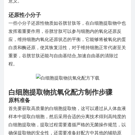
意义。
还原性小分子
一些小分子还原性物质如谷胱甘肽等，在白细胞提取物中也
发挥着重要作用，谷胱甘肽可以参与细胞内的氧化还原反
应，维持细胞内氧化还原状态的平衡，它能够将被氧化的蛋
白质和酶还原，使其恢复活性，对于维持细胞正常代谢至关
重要，谷胱甘肽还能与自由基结合,加速自由基的清除过
程。
白细胞提取物抗氧化配方制作步骤
原料准备
首先要获取高质量的白细胞提取物，这可以通过从人体血液
样本中提取白细胞，然后采用合适的分离技术得到高纯度的
白细胞提取物，提取过程需要遵循严格的无菌操作规范，以
确保提取物的安全性，还需要准备好配方中其他的辅助原