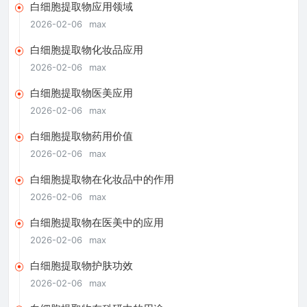
白细胞提取物应用领域
2026-02-06
max
白细胞提取物化妆品应用
2026-02-06
max
白细胞提取物医美应用
2026-02-06
max
白细胞提取物药用价值
2026-02-06
max
白细胞提取物在化妆品中的作用
2026-02-06
max
白细胞提取物在医美中的应用
2026-02-06
max
白细胞提取物护肤功效
2026-02-06
max