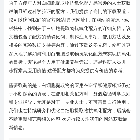
为了方便广大对白细胞提取物抗氧化配方感兴趣的人士获取
详细且经过科学验证的配方，我们提供了专门的下载渠道，
您可以访问我们的官方网站[具体网址]，在网站的资源下载
板块中，找到关于白细胞提取物抗氧化配方的详细文档，该
文档包含了配方的精确比例、制作注意事项、使用方法以及
相关的实验数据支持等内容，通过下载这份文档，您可以更
深入地了解如何利用白细胞提取物抗氧化配方来实现抗氧化
的目标，无论是个人用于健康养生尝试，还是科研人员进一
步探索其应用价值,这份配方都将为您提供有价值的参考。
需要强调的是，白细胞提取物的应用在医学和健康领域仍处
于不断探索的阶段，在使用相关配方时，务必遵循科学原则
和专业指导，尤其是对于非专业人士，不可盲目自行使用，
我们也在持续研究和优化白细胞提取物抗氧化配方，后续会
不断更新和完善相关内容,欢迎持续关注我们的网站获取最
新信息。