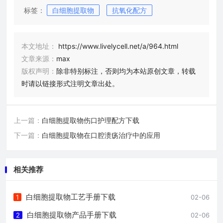
标签：
白细胞提取物
抗氧化配方
本文地址：
https://www.livelycell.net/a/964.html
文章来源：
max
版权声明：
除非特别标注，否则均为本站原创文章，转载
时请以链接形式注明文章出处。
上一篇：
白细胞提取物伤口护理配方下载
下一篇：
白细胞提取物在口腔溃疡治疗中的应用
相关推荐
白细胞提取物工艺手册下载
1
02-06
白细胞提取物产品手册下载
2
02-06