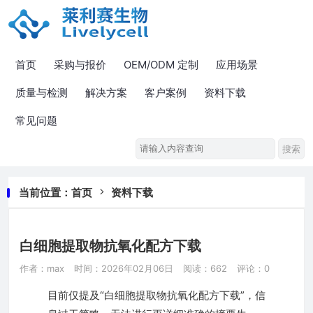
首页
采购与报价
OEM/ODM 定制
应用场景
质量与检测
解决方案
客户案例
资料下载
常见问题
当前位置：
首页
资料下载
白细胞提取物抗氧化配方下载
作者：max
时间：2026年02月06日
阅读：662
评论：0
目前仅提及“白细胞提取物抗氧化配方下载”，信