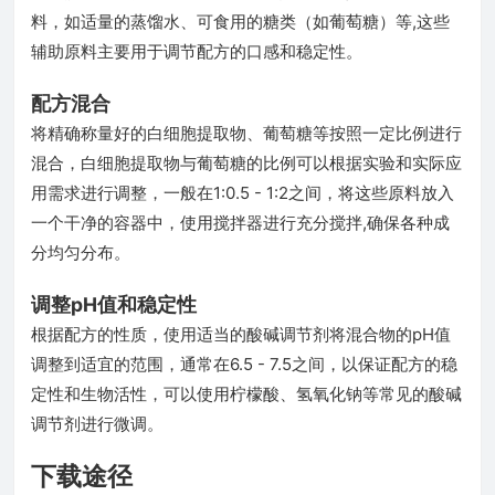
料，如适量的蒸馏水、可食用的糖类（如葡萄糖）等,这些
辅助原料主要用于调节配方的口感和稳定性。
配方混合
将精确称量好的白细胞提取物、葡萄糖等按照一定比例进行
混合，白细胞提取物与葡萄糖的比例可以根据实验和实际应
用需求进行调整，一般在1:0.5 - 1:2之间，将这些原料放入
一个干净的容器中，使用搅拌器进行充分搅拌,确保各种成
分均匀分布。
调整pH值和稳定性
根据配方的性质，使用适当的酸碱调节剂将混合物的pH值
调整到适宜的范围，通常在6.5 - 7.5之间，以保证配方的稳
定性和生物活性，可以使用柠檬酸、氢氧化钠等常见的酸碱
调节剂进行微调。
下载途径