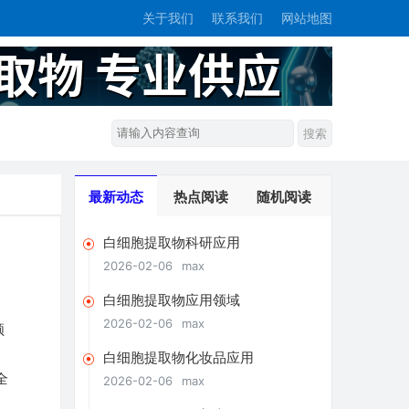
关于我们
联系我们
网站地图
最新动态
热点阅读
随机阅读
白细胞提取物科研应用
2026-02-06
max
白细胞提取物应用领域
2026-02-06
max
领
白细胞提取物化妆品应用
全
2026-02-06
max