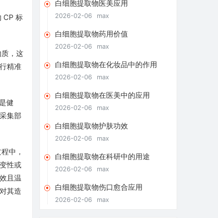
白细胞提取物医美应用
2026-02-06
max
CP 标
白细胞提取物药用价值
2026-02-06
max
物质，这
白细胞提取物在化妆品中的作用
行精准
2026-02-06
max
白细胞提取物在医美中的应用
是健
2026-02-06
max
采集部
白细胞提取物护肤功效
2026-02-06
max
过程中，
白细胞提取物在科研中的用途
变性或
2026-02-06
max
效且温
白细胞提取物伤口愈合应用
对其造
2026-02-06
max