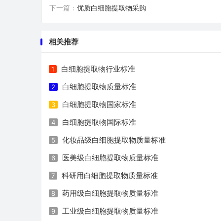
下一篇：
优质白细胞提取物采购
相关推荐
白细胞提取物行业标准
1
白细胞提取物质量标准
2
白细胞提取物国家标准
3
白细胞提取物国际标准
4
化妆品级白细胞提取物质量标准
5
医美级白细胞提取物质量标准
6
科研用白细胞提取物质量标准
7
药用级白细胞提取物质量标准
8
工业级白细胞提取物质量标准
9