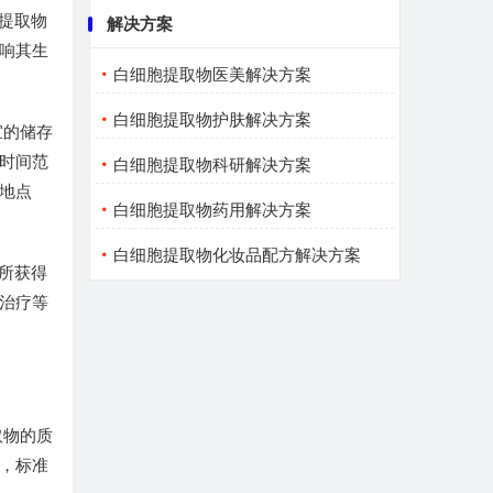
提取物
解决方案
响其生
白细胞提取物医美解决方案
白细胞提取物护肤解决方案
宜的储存
时间范
白细胞提取物科研解决方案
地点
白细胞提取物药用解决方案
白细胞提取物化妆品配方解决方案
所获得
治疗等
取物的质
，标准