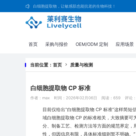
白细胞提取物，让敏感肌也能抗老的生物科技！
首页
采购与报价
OEM/ODM 定制
应用场景
当前位置：
首页
质量与检测
白细胞提取物 CP 标准
作者：max
时间：2026年02月06日
阅读：659
评论：
目前仅给出“白细胞提取物 CP 标准”这样
域白细胞提取物 CP 的标准相关，大致摘要可为
分、制备工艺、检测方法等方面的规范界定，
性，但因信息有限，具体标准细则暂不明确。”