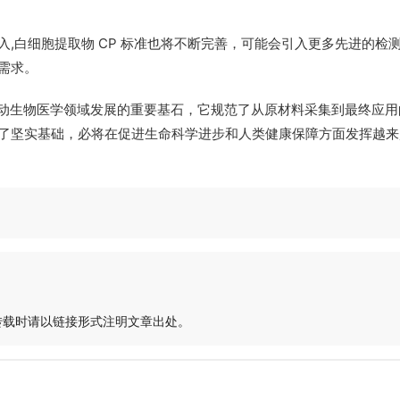
,白细胞提取物 CP 标准也将不断完善，可能会引入更多先进的检
需求。
推动生物医学领域发展的重要基石，它规范了从原材料采集到最终应用
了坚实基础，必将在促进生命科学进步和人类健康保障方面发挥越来
转载时请以链接形式注明文章出处。