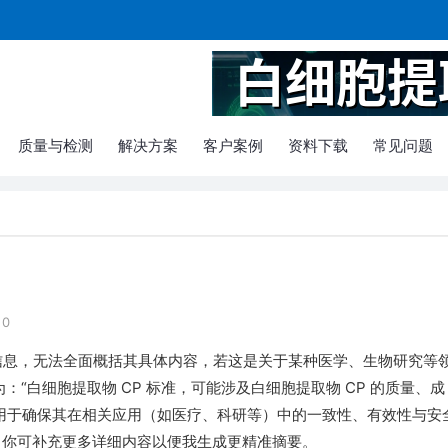
质量与检测
解决方案
客户案例
资料下载
常见问题
0
简短信息，无法全面概括其具体内容，若这是关于某种医学、生物研究等
：“白细胞提取物 CP 标准，可能涉及白细胞提取物 CP 的质量、成
用于确保其在相关应用（如医疗、科研等）中的一致性、有效性与安
 你可补充更多详细内容以便我生成更精准摘要。