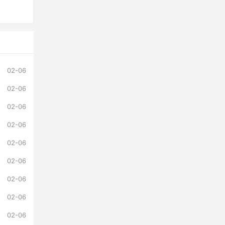
02-06
02-06
02-06
02-06
02-06
02-06
02-06
02-06
02-06