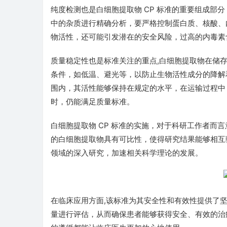
纯度检测也是白细胞提取物 CP 标准的重要组成部
中的杂质进行精确分析，要严格控制蛋白质、核酸、
物活性，还可能引发潜在的安全风险，过高的内毒素
质量稳定性也是标准关注的重点,白细胞提取物在储
条件，如低温、避光等，以防止生物活性成分的降解
围内，其活性能够保持在规定的水平，在运输过程中
时，仍能满足质量标准。
白细胞提取物 CP 标准的实施，对于科研工作者而
的白细胞提取物具有可比性，使得研究结果能够相互
领域的深入研究，加速相关科学理论的发展。
在临床应用方面,该标准为其安全性和有效性提供了
量进行评估，从而确保患者能够获得安全、有效的治