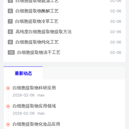
白细胞提取物超滤工艺
5
02-06
白细胞提取物酶解工艺
6
02-06
白细胞提取物冷萃工艺
7
02-06
高纯度白细胞提取物提取方法
8
02-06
白细胞提取物纯化工艺
9
02-06
白细胞提取物冻干工艺
10
02-06
最新动态
白细胞提取物科研应用
2026-02-06
max
白细胞提取物应用领域
2026-02-06
max
白细胞提取物化妆品应用