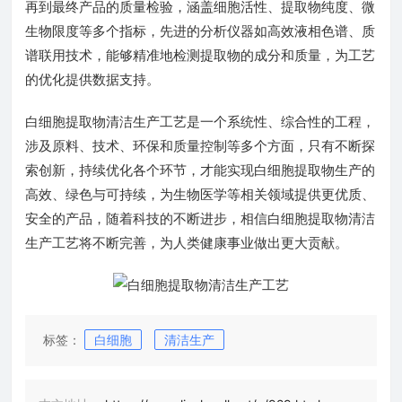
再到最终产品的质量检验，涵盖细胞活性、提取物纯度、微
生物限度等多个指标，先进的分析仪器如高效液相色谱、质
谱联用技术，能够精准地检测提取物的成分和质量，为工艺
的优化提供数据支持。
白细胞提取物清洁生产工艺是一个系统性、综合性的工程，
涉及原料、技术、环保和质量控制等多个方面，只有不断探
索创新，持续优化各个环节，才能实现白细胞提取物生产的
高效、绿色与可持续，为生物医学等相关领域提供更优质、
安全的产品，随着科技的不断进步，相信白细胞提取物清洁
生产工艺将不断完善，为人类健康事业做出更大贡献。
标签：
白细胞
清洁生产