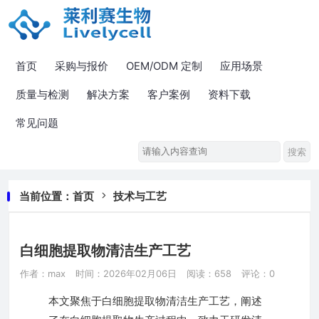
首页
采购与报价
OEM/ODM 定制
应用场景
质量与检测
解决方案
客户案例
资料下载
常见问题
当前位置：
首页
技术与工艺
白细胞提取物清洁生产工艺
作者：max
时间：2026年02月06日
阅读：658
评论：0
本文聚焦于白细胞提取物清洁生产工艺，阐述