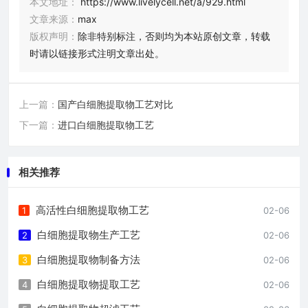
本文地址：
https://www.livelycell.net/a/929.html
文章来源：
max
版权声明：
除非特别标注，否则均为本站原创文章，转载
时请以链接形式注明文章出处。
上一篇：
国产白细胞提取物工艺对比
下一篇：
进口白细胞提取物工艺
相关推荐
高活性白细胞提取物工艺
1
02-06
白细胞提取物生产工艺
2
02-06
白细胞提取物制备方法
3
02-06
白细胞提取物提取工艺
4
02-06