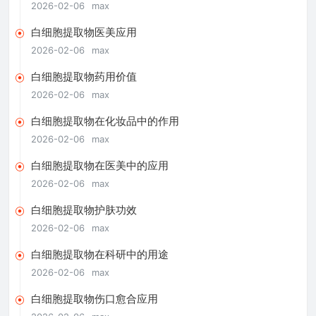
2026-02-06
max
白细胞提取物医美应用
2026-02-06
max
白细胞提取物药用价值
2026-02-06
max
白细胞提取物在化妆品中的作用
2026-02-06
max
白细胞提取物在医美中的应用
2026-02-06
max
白细胞提取物护肤功效
2026-02-06
max
白细胞提取物在科研中的用途
2026-02-06
max
白细胞提取物伤口愈合应用