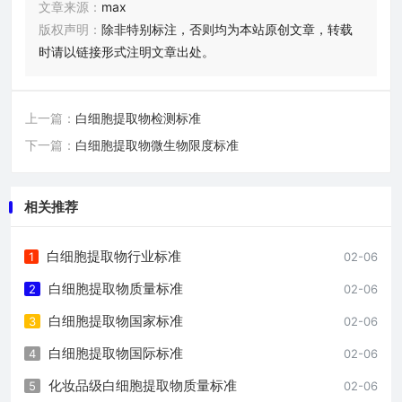
文章来源：
max
版权声明：
除非特别标注，否则均为本站原创文章，转载
时请以链接形式注明文章出处。
上一篇：
白细胞提取物检测标准
下一篇：
白细胞提取物微生物限度标准
相关推荐
白细胞提取物行业标准
1
02-06
白细胞提取物质量标准
2
02-06
白细胞提取物国家标准
3
02-06
白细胞提取物国际标准
4
02-06
化妆品级白细胞提取物质量标准
5
02-06