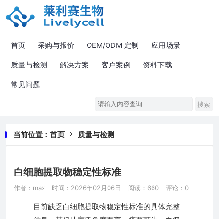
首页
采购与报价
OEM/ODM 定制
应用场景
质量与检测
解决方案
客户案例
资料下载
常见问题
当前位置：
首页
质量与检测
白细胞提取物稳定性标准
作者：max
时间：2026年02月06日
阅读：660
评论：0
目前缺乏白细胞提取物稳定性标准的具体完整