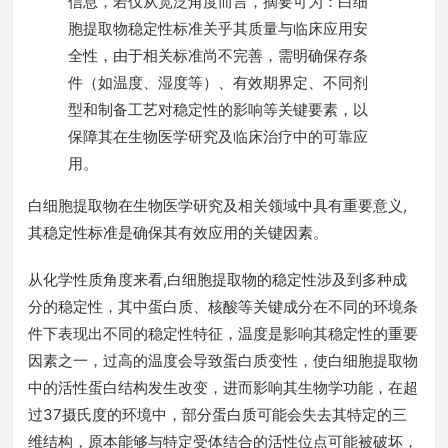
信息，若仅从宽泛角度而言，摘要可为：白细
胞提取物稳定性标准关乎其质量与临床应用安
全性，由于相关标准尚不完善，需明确保存条
件（如温度、湿度等）、有效期界定、不同剂
型和制备工艺对稳定性的影响等关键要素，以
保障其在生物医学研究及临床治疗中的可靠应
用。
白细胞提取物在生物医学研究及相关领域中具有重要意义,
其稳定性标准是确保其有效应用的关键因素。
从化学性质角度来看,白细胞提取物的稳定性涉及到多种成
分的稳定性，其中蛋白质、核酸等关键成分在不同的环境条
件下表现出不同的稳定性特征，温度是影响其稳定性的重要
因素之一，过高的温度会导致蛋白质变性，使白细胞提取物
中的活性蛋白结构发生改变，进而影响其生物学功能，在超
过37摄氏度的环境中，部分蛋白质可能会失去其特定的三
维结构，原本能够与特定受体结合的活性位点可能被破坏，