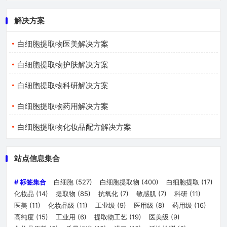
解决方案
白细胞提取物医美解决方案
白细胞提取物护肤解决方案
白细胞提取物科研解决方案
白细胞提取物药用解决方案
白细胞提取物化妆品配方解决方案
站点信息集合
# 标签集合
白细胞
(527)
白细胞提取物
(400)
白细胞提取
(17)
化妆品
(14)
提取物
(85)
抗氧化
(7)
敏感肌
(7)
科研
(11)
医美
(11)
化妆品级
(11)
工业级
(9)
医用级
(8)
药用级
(16)
高纯度
(15)
工业用
(6)
提取物工艺
(19)
医美级
(9)