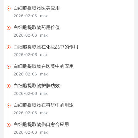
白细胞提取物医美应用
2026-02-06
max
白细胞提取物药用价值
2026-02-06
max
白细胞提取物在化妆品中的作用
2026-02-06
max
白细胞提取物在医美中的应用
2026-02-06
max
白细胞提取物护肤功效
2026-02-06
max
白细胞提取物在科研中的用途
2026-02-06
max
白细胞提取物伤口愈合应用
2026-02-06
max