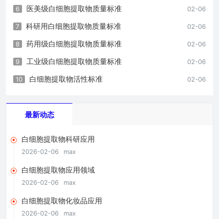
医美级白细胞提取物质量标准
6
02-06
科研用白细胞提取物质量标准
7
02-06
药用级白细胞提取物质量标准
8
02-06
工业级白细胞提取物质量标准
9
02-06
白细胞提取物活性标准
10
02-06
最新动态
白细胞提取物科研应用
2026-02-06
max
白细胞提取物应用领域
2026-02-06
max
白细胞提取物化妆品应用
2026-02-06
max