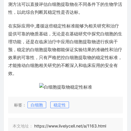
测方法可以直接评估白细胞提取物在不同条件下的生物学活
性，以此综合判断其稳定性是否达标。
在实际应用中,遵循这些稳定性标准能够为相关研究和治疗
提供可靠的物质基础，无论是在基础研究中探究白细胞的生
理功能，还是在临床治疗中应用白细胞提取物进行疾病干
预，稳定的白细胞提取物都能保证实验结果的准确性和治疗
效果的可靠性，只有严格把控白细胞提取物的稳定性标准，
才能推动白细胞相关研究的不断深入和临床应用的安全有
效。
标签：
白细胞
稳定性
本文地址：
https://www.livelycell.net/a/1163.html